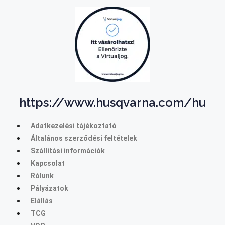
https://www.husqvarna.com/hu
Adatkezelési tájékoztató
Általános szerződési feltételek
Szállítási információk
Kapcsolat
Rólunk
Pályázatok
Elállás
TCG