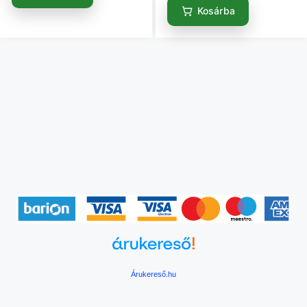
Kosárba
Árukereső.hu