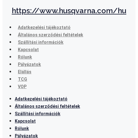
https://www.husqvarna.com/hu
Adatkezelési tájékoztató
Általános szerződési feltételek
Szállítási információk
Kapcsolat
Rólunk
Pályázatok
Elállás
TCG
VOP
Adatkezelési tájékoztató
Általános szerződési feltételek
Szállítási információk
Kapcsolat
Rólunk
Pályázatok