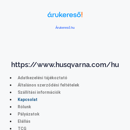
Árukereső.hu
https://www.husqvarna.com/hu
Adatkezelési tájékoztató
Általános szerződési feltételek
Szállítási információk
Kapcsolat
Rólunk
Pályázatok
Elállás
TCG