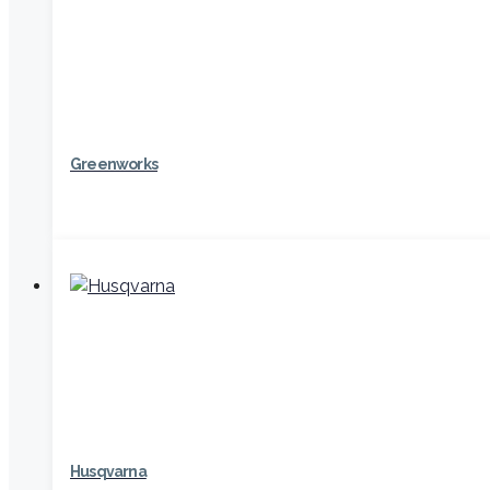
Greenworks
Husqvarna