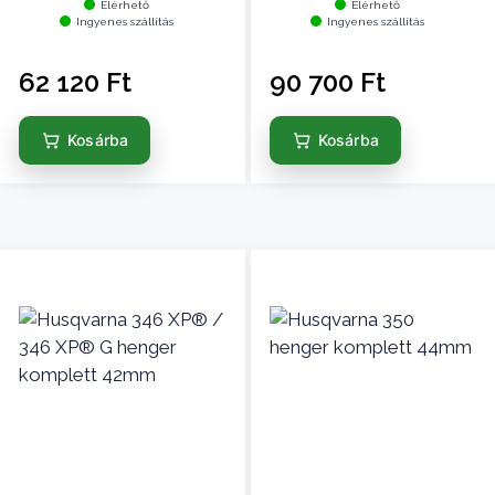
Elérhető
Elérhető
Ingyenes szállítás
Ingyenes szállítás
62 120
Ft
90 700
Ft
Kosárba
Kosárba