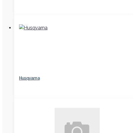
Husqvarna