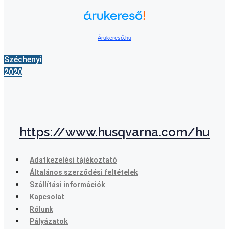
Árukereső.hu
Széchenyi
2020
https://www.husqvarna.com/hu
Adatkezelési tájékoztató
Általános szerződési feltételek
Szállítási információk
Kapcsolat
Rólunk
Pályázatok