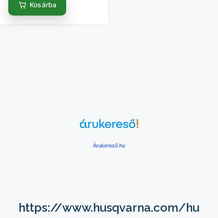
Kosárba
Árukereső.hu
https://www.husqvarna.com/hu