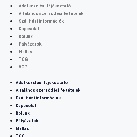
Adatkezelési tájékoztató
Általános szerződési feltételek
Szállítási információk
Kapcsolat
Rólunk
Pályázatok
Elállás
TCG
VOP
Adatkezelési tájékoztató
Általános szerződési feltételek
Szállítási információk
Kapcsolat
Rólunk
Pályázatok
Elállás
TCG