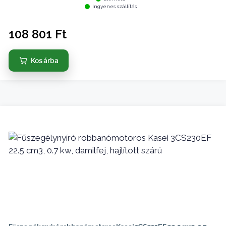
Ingyenes szállítás
108 801
Ft
Kosárba