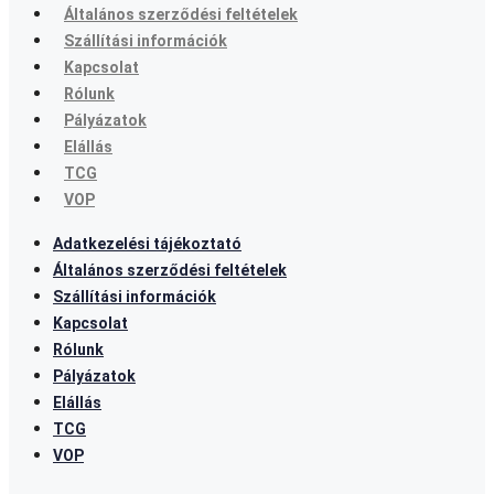
Általános szerződési feltételek
Szállítási információk
Kapcsolat
Rólunk
Pályázatok
Elállás
TCG
VOP
Adatkezelési tájékoztató
Általános szerződési feltételek
Szállítási információk
Kapcsolat
Rólunk
Pályázatok
Elállás
TCG
VOP