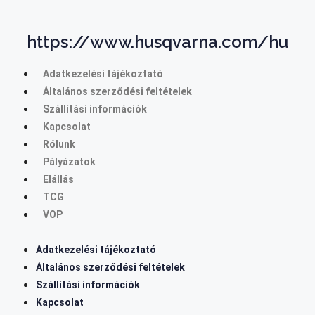
https://www.husqvarna.com/hu
Adatkezelési tájékoztató
Általános szerződési feltételek
Szállítási információk
Kapcsolat
Rólunk
Pályázatok
Elállás
TCG
VOP
Adatkezelési tájékoztató
Általános szerződési feltételek
Szállítási információk
Kapcsolat