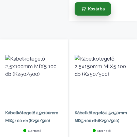
Kosárba
Kábelkötegelő 2,5x100mm
Kábelkötegelő 2,5x150mm
MIX5 100 db (K250/500)
MIX5 100 db (K250/500)
Elérhető
Elérhető