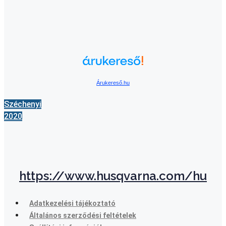
Árukereső.hu
Széchenyi
2020
https://www.husqvarna.com/hu
Adatkezelési tájékoztató
Általános szerződési feltételek