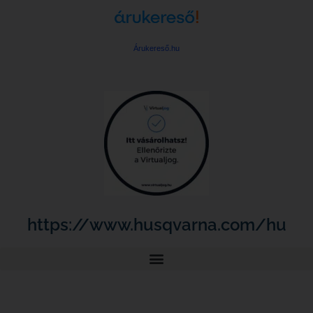
Árukereső.hu
https://www.husqvarna.com/hu