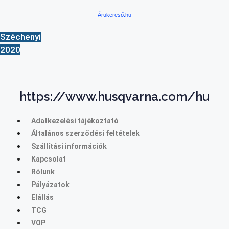
Árukereső.hu
Széchenyi
2020
https://www.husqvarna.com/hu
Adatkezelési tájékoztató
Általános szerződési feltételek
Szállítási információk
Kapcsolat
Rólunk
Pályázatok
Elállás
TCG
VOP