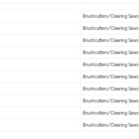
Brushcutters/Clearing Saws
Brushcutters/Clearing Saws
Brushcutters/Clearing Saws
Brushcutters/Clearing Saws
Brushcutters/Clearing Saws
Brushcutters/Clearing Saws
Brushcutters/Clearing Saws
Brushcutters/Clearing Saws
Brushcutters/Clearing Saws
Brushcutters/Clearing Saws