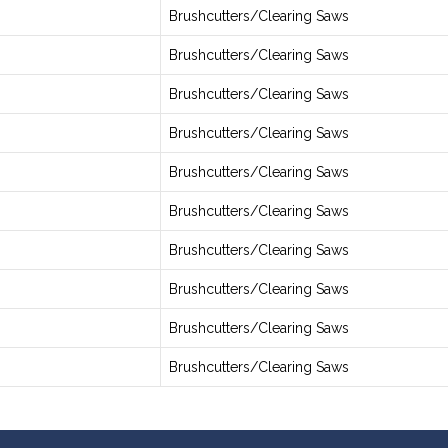
Brushcutters/Clearing Saws
Brushcutters/Clearing Saws
Brushcutters/Clearing Saws
Brushcutters/Clearing Saws
Brushcutters/Clearing Saws
Brushcutters/Clearing Saws
Brushcutters/Clearing Saws
Brushcutters/Clearing Saws
Brushcutters/Clearing Saws
Brushcutters/Clearing Saws