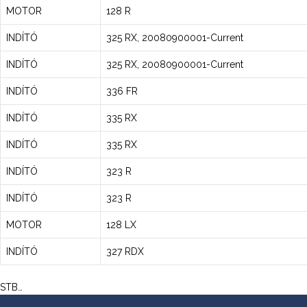
MOTOR
128 R
INDÍTÓ
325 RX, 20080900001-Current
INDÍTÓ
325 RX, 20080900001-Current
INDÍTÓ
336 FR
INDÍTÓ
335 RX
INDÍTÓ
335 RX
INDÍTÓ
323 R
INDÍTÓ
323 R
MOTOR
128 LX
INDÍTÓ
327 RDX
STB…