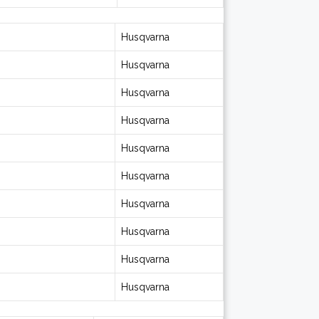
Husqvarna
Husqvarna
Husqvarna
Husqvarna
Husqvarna
Husqvarna
Husqvarna
Husqvarna
Husqvarna
Husqvarna