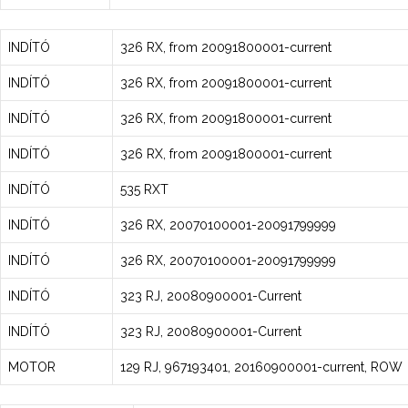
INDÍTÓ
326 RX, from 20091800001-current
INDÍTÓ
326 RX, from 20091800001-current
INDÍTÓ
326 RX, from 20091800001-current
INDÍTÓ
326 RX, from 20091800001-current
INDÍTÓ
535 RXT
INDÍTÓ
326 RX, 20070100001-20091799999
INDÍTÓ
326 RX, 20070100001-20091799999
INDÍTÓ
323 RJ, 20080900001-Current
INDÍTÓ
323 RJ, 20080900001-Current
MOTOR
129 RJ, 967193401, 20160900001-current, ROW