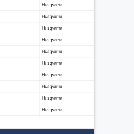
Husqvarna
Husqvarna
Husqvarna
Husqvarna
Husqvarna
Husqvarna
Husqvarna
Husqvarna
Husqvarna
Husqvarna