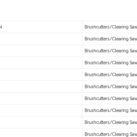
N
Brushcutters/Clearing Sa
Brushcutters/Clearing Sa
Brushcutters/Clearing Sa
Brushcutters/Clearing Sa
Brushcutters/Clearing Sa
Brushcutters/Clearing Sa
Brushcutters/Clearing Sa
Brushcutters/Clearing Sa
Brushcutters/Clearing Sa
Brushcutters/Clearing Sa