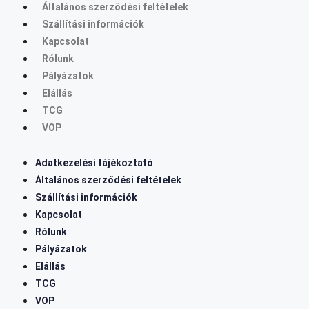
Általános szerződési feltételek
Szállítási információk
Kapcsolat
Rólunk
Pályázatok
Elállás
TCG
VOP
Adatkezelési tájékoztató
Általános szerződési feltételek
Szállítási információk
Kapcsolat
Rólunk
Pályázatok
Elállás
TCG
VOP