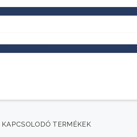
KAPCSOLODÓ TERMÉKEK