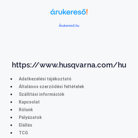
Árukereső.hu
https://www.husqvarna.com/hu
Adatkezelési tájékoztató
Általános szerződési feltételek
Szállítási információk
Kapcsolat
Rólunk
Pályázatok
Elállás
TCG