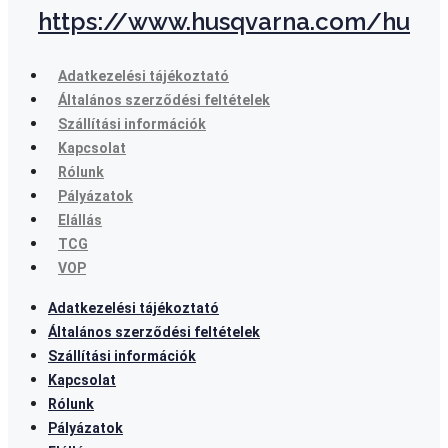
https://www.husqvarna.com/hu
Adatkezelési tájékoztató
Általános szerződési feltételek
Szállítási információk
Kapcsolat
Rólunk
Pályázatok
Elállás
TCG
VOP
Adatkezelési tájékoztató
Általános szerződési feltételek
Szállítási információk
Kapcsolat
Rólunk
Pályázatok