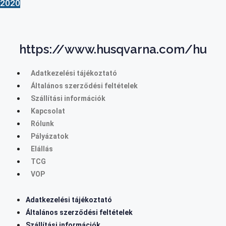
2020
https://www.husqvarna.com/hu
Adatkezelési tájékoztató
Általános szerződési feltételek
Szállítási információk
Kapcsolat
Rólunk
Pályázatok
Elállás
TCG
VOP
Adatkezelési tájékoztató
Általános szerződési feltételek
Szállítási információk