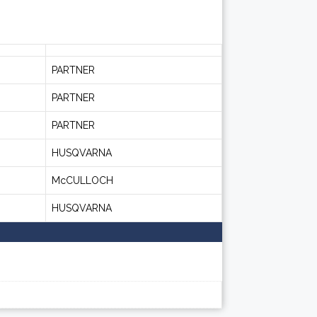
PARTNER
PARTNER
PARTNER
HUSQVARNA
McCULLOCH
HUSQVARNA