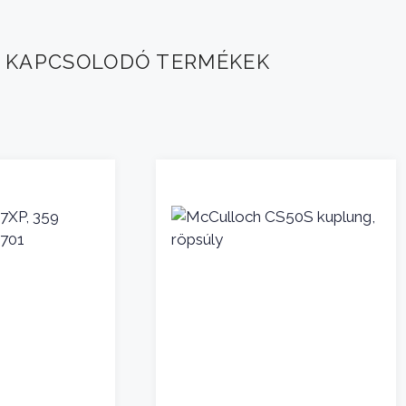
KAPCSOLODÓ TERMÉKEK