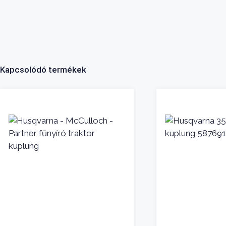
Kapcsolódó termékek