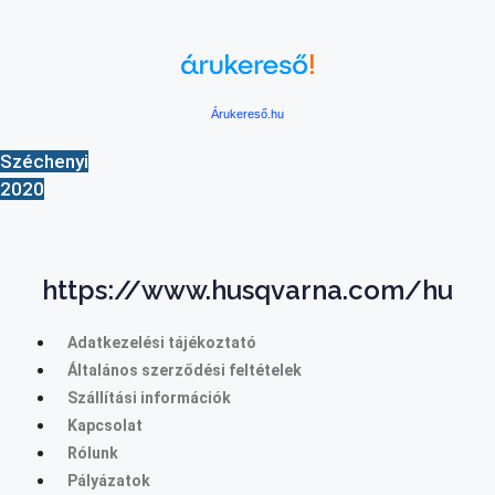
Árukereső.hu
Széchenyi
2020
https://www.husqvarna.com/hu
Adatkezelési tájékoztató
Általános szerződési feltételek
Szállítási információk
Kapcsolat
Rólunk
Pályázatok