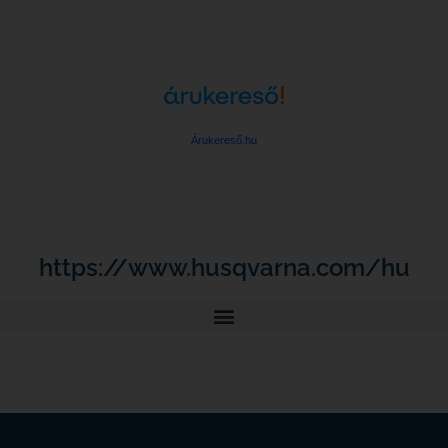
Árukereső.hu
https://www.husqvarna.com/hu