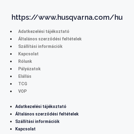
https://www.husqvarna.com/hu
Adatkezelési tájékoztató
Általános szerződési feltételek
Szállítási információk
Kapcsolat
Rólunk
Pályázatok
Elállás
TCG
VOP
Adatkezelési tájékoztató
Általános szerződési feltételek
Szállítási információk
Kapcsolat