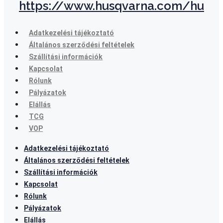
https://www.husqvarna.com/hu
Adatkezelési tájékoztató
Általános szerződési feltételek
Szállítási információk
Kapcsolat
Rólunk
Pályázatok
Elállás
TCG
VOP
Adatkezelési tájékoztató
Általános szerződési feltételek
Szállítási információk
Kapcsolat
Rólunk
Pályázatok
Elállás