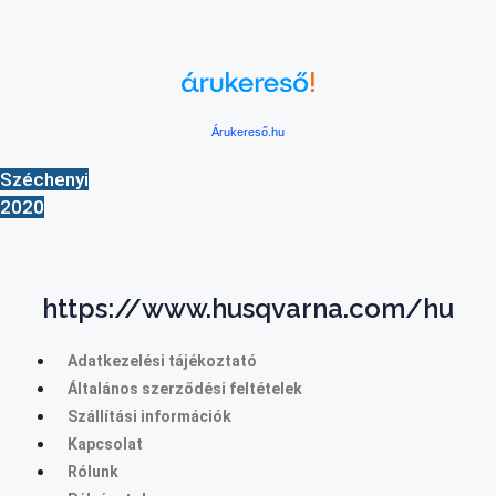
Árukereső.hu
Széchenyi
2020
https://www.husqvarna.com/hu
Adatkezelési tájékoztató
Általános szerződési feltételek
Szállítási információk
Kapcsolat
Rólunk