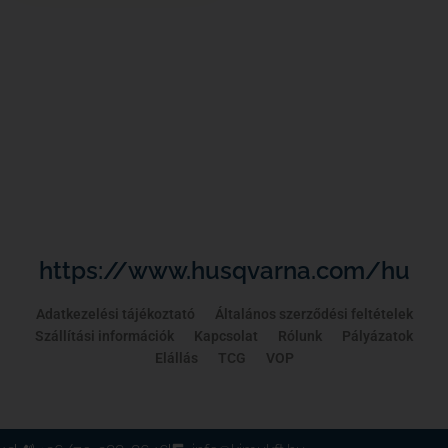
https://www.husqvarna.com/hu
Adatkezelési tájékoztató
Általános szerződési feltételek
Szállítási információk
Kapcsolat
Rólunk
Pályázatok
Elállás
TCG
VOP