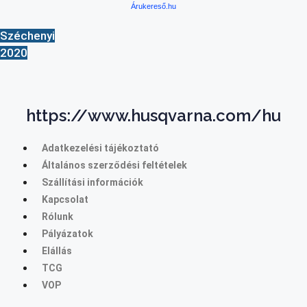
Árukereső.hu
Széchenyi
2020
https://www.husqvarna.com/hu
Adatkezelési tájékoztató
Általános szerződési feltételek
Szállítási információk
Kapcsolat
Rólunk
Pályázatok
Elállás
TCG
VOP