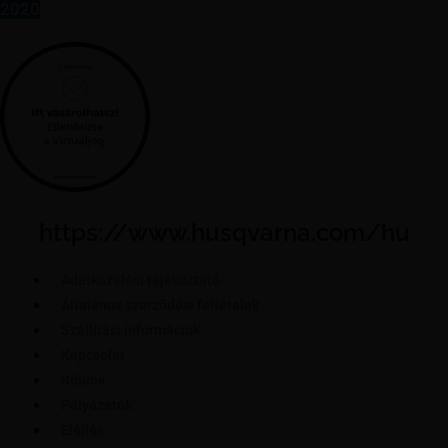
2020
https://www.husqvarna.com/hu
Adatkezelési tájékoztató
Általános szerződési feltételek
Szállítási információk
Kapcsolat
Rólunk
Pályázatok
Elállás