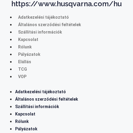
https://www.husqvarna.com/hu
Adatkezelési tájékoztató
Általános szerződési feltételek
Szállítási információk
Kapcsolat
Rólunk
Pályázatok
Elállás
TCG
VOP
Adatkezelési tájékoztató
Általános szerződési feltételek
Szállítási információk
Kapcsolat
Rólunk
Pályázatok