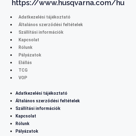
https://www.husqvarna.com/hu
Adatkezelési tájékoztató
Általános szerződési feltételek
Szállítási információk
Kapcsolat
Rólunk
Pályázatok
Elállás
TCG
VOP
Adatkezelési tájékoztató
Általános szerződési feltételek
Szállítási információk
Kapcsolat
Rólunk
Pályázatok