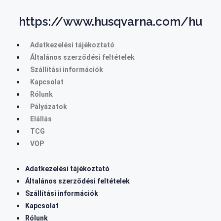
https://www.husqvarna.com/hu
Adatkezelési tájékoztató
Általános szerződési feltételek
Szállítási információk
Kapcsolat
Rólunk
Pályázatok
Elállás
TCG
VOP
Adatkezelési tájékoztató
Általános szerződési feltételek
Szállítási információk
Kapcsolat
Rólunk