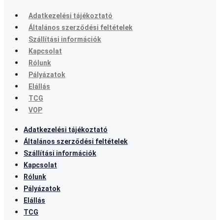
Adatkezelési tájékoztató
Általános szerződési feltételek
Szállítási információk
Kapcsolat
Rólunk
Pályázatok
Elállás
TCG
VOP
Adatkezelési tájékoztató
Általános szerződési feltételek
Szállítási információk
Kapcsolat
Rólunk
Pályázatok
Elállás
TCG