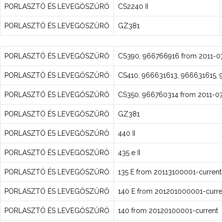
PORLASZTÓ ÉS LEVEGŐSZŰRŐ
CS2240 II
PORLASZTÓ ÉS LEVEGŐSZŰRŐ
GZ381
PORLASZTÓ ÉS LEVEGŐSZŰRŐ
CS390, 966766916 from 2011-0
PORLASZTÓ ÉS LEVEGŐSZŰRŐ
CS410, 966631613, 966631615, 
PORLASZTÓ ÉS LEVEGŐSZŰRŐ
CS350, 966760314 from 2011-07
PORLASZTÓ ÉS LEVEGŐSZŰRŐ
GZ381
PORLASZTÓ ÉS LEVEGŐSZŰRŐ
440 II
PORLASZTÓ ÉS LEVEGŐSZŰRŐ
435 e II
PORLASZTÓ ÉS LEVEGŐSZŰRŐ
135 E from 20113100001-current
PORLASZTÓ ÉS LEVEGŐSZŰRŐ
140 E from 201201000001-curre
PORLASZTÓ ÉS LEVEGŐSZŰRŐ
140 from 20120100001-current