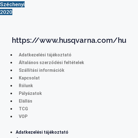
Széchenyi
2020
https://www.husqvarna.com/hu
Adatkezelési tájékoztató
Általános szerződési feltételek
Szállítási információk
Kapcsolat
Rólunk
Pályázatok
Elállás
TCG
VOP
Adatkezelési tájékoztató