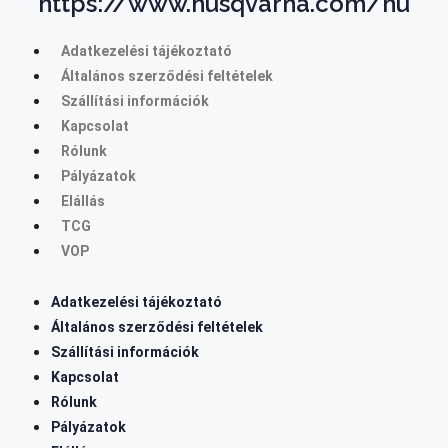
https://www.husqvarna.com/hu
Adatkezelési tájékoztató
Általános szerződési feltételek
Szállítási információk
Kapcsolat
Rólunk
Pályázatok
Elállás
TCG
VOP
Adatkezelési tájékoztató
Általános szerződési feltételek
Szállítási információk
Kapcsolat
Rólunk
Pályázatok