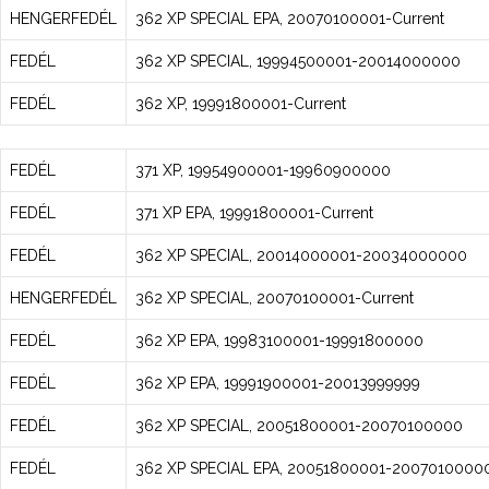
HENGERFEDÉL
362 XP SPECIAL EPA, 20070100001-Current
FEDÉL
362 XP SPECIAL, 19994500001-20014000000
FEDÉL
362 XP, 19991800001-Current
FEDÉL
371 XP, 19954900001-19960900000
FEDÉL
371 XP EPA, 19991800001-Current
FEDÉL
362 XP SPECIAL, 20014000001-20034000000
HENGERFEDÉL
362 XP SPECIAL, 20070100001-Current
FEDÉL
362 XP EPA, 19983100001-19991800000
FEDÉL
362 XP EPA, 19991900001-20013999999
FEDÉL
362 XP SPECIAL, 20051800001-20070100000
FEDÉL
362 XP SPECIAL EPA, 20051800001-2007010000