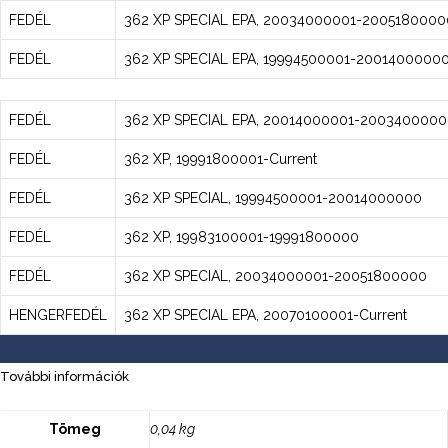
FEDÉL
362 XP SPECIAL EPA, 20034000001-2005180000
FEDÉL
362 XP SPECIAL EPA, 19994500001-2001400000
FEDÉL
362 XP SPECIAL EPA, 20014000001-200340000
FEDÉL
362 XP, 19991800001-Current
FEDÉL
362 XP SPECIAL, 19994500001-20014000000
FEDÉL
362 XP, 19983100001-19991800000
FEDÉL
362 XP SPECIAL, 20034000001-20051800000
HENGERFEDÉL
362 XP SPECIAL EPA, 20070100001-Current
További információk
Tömeg
0,04 kg