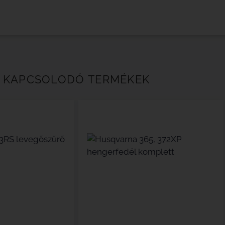
KAPCSOLODÓ TERMÉKEK