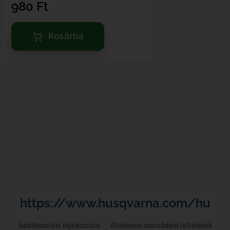
980
Ft
Kosárba
https://www.husqvarna.com/hu
Adatkezelési tájékoztató
Általános szerződési feltételek