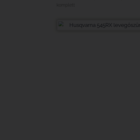
komplett