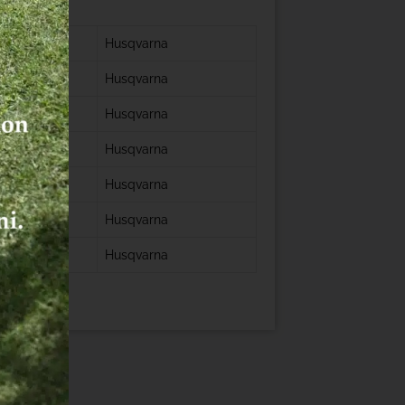
Husqvarna
Husqvarna
Husqvarna
Husqvarna
Husqvarna
Husqvarna
Husqvarna