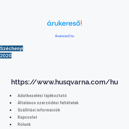
Árukereső.hu
Széchenyi
2020
https://www.husqvarna.com/hu
Adatkezelési tájékoztató
Általános szerződési feltételek
Szállítási információk
Kapcsolat
Rólunk