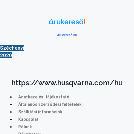
Árukereső.hu
Széchenyi
2020
https://www.husqvarna.com/hu
Adatkezelési tájékoztató
Általános szerződési feltételek
Szállítási információk
Kapcsolat
Rólunk