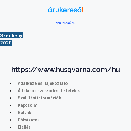
Árukereső.hu
Széchenyi
2020
https://www.husqvarna.com/hu
Adatkezelési tájékoztató
Általános szerződési feltételek
Szállítási információk
Kapcsolat
Rólunk
Pályázatok
Elállás