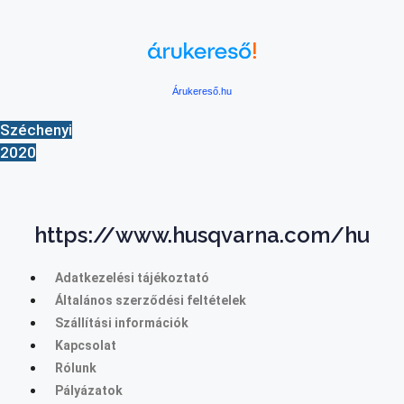
Árukereső.hu
Széchenyi
2020
https://www.husqvarna.com/hu
Adatkezelési tájékoztató
Általános szerződési feltételek
Szállítási információk
Kapcsolat
Rólunk
Pályázatok