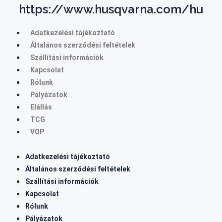
https://www.husqvarna.com/hu
Adatkezelési tájékoztató
Általános szerződési feltételek
Szállítási információk
Kapcsolat
Rólunk
Pályázatok
Elállás
TCG
VOP
Adatkezelési tájékoztató
Általános szerződési feltételek
Szállítási információk
Kapcsolat
Rólunk
Pályázatok