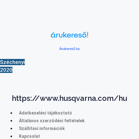
Árukereső.hu
Széchenyi
2020
https://www.husqvarna.com/hu
Adatkezelési tájékoztató
Általános szerződési feltételek
Szállítási információk
Kapcsolat