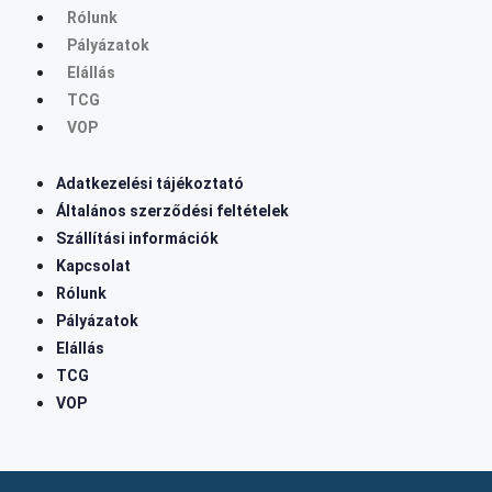
Rólunk
Pályázatok
Elállás
TCG
VOP
Adatkezelési tájékoztató
Általános szerződési feltételek
Szállítási információk
Kapcsolat
Rólunk
Pályázatok
Elállás
TCG
VOP