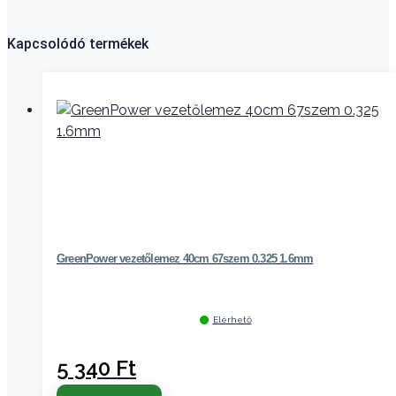
Kapcsolódó termékek
GreenPower vezetőlemez 40cm 67szem 0.325 1.6mm
Elérhető
5 340
Ft