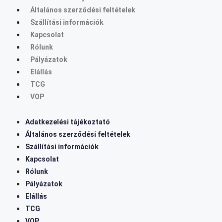
Általános szerződési feltételek
Szállítási információk
Kapcsolat
Rólunk
Pályázatok
Elállás
TCG
VOP
Adatkezelési tájékoztató
Általános szerződési feltételek
Szállítási információk
Kapcsolat
Rólunk
Pályázatok
Elállás
TCG
VOP