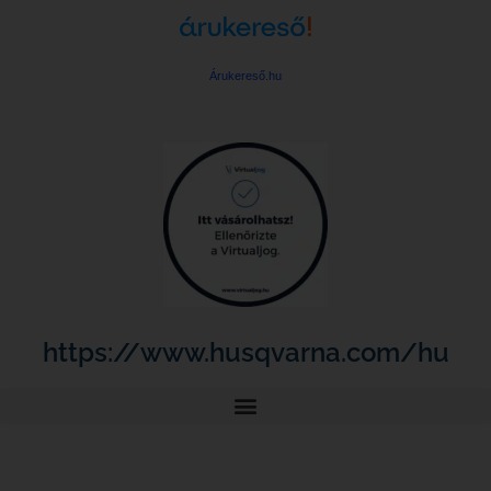
Árukereső.hu
https://www.husqvarna.com/hu