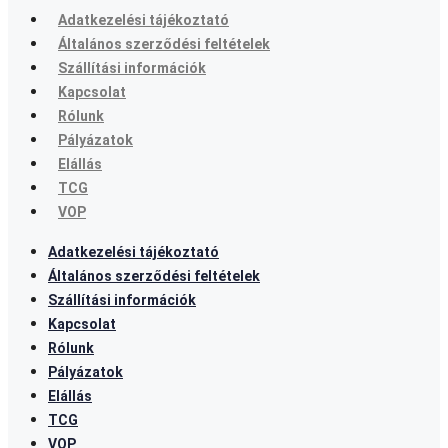
Adatkezelési tájékoztató
Általános szerződési feltételek
Szállítási információk
Kapcsolat
Rólunk
Pályázatok
Elállás
TCG
VOP
Adatkezelési tájékoztató
Általános szerződési feltételek
Szállítási információk
Kapcsolat
Rólunk
Pályázatok
Elállás
TCG
VOP